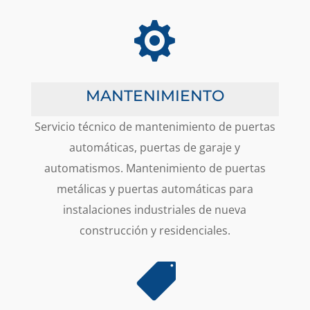

MANTENIMIENTO
Servicio técnico de mantenimiento de puertas
automáticas, puertas de garaje y
automatismos. Mantenimiento de puertas
metálicas y puertas automáticas para
instalaciones industriales de nueva
construcción y residenciales.
