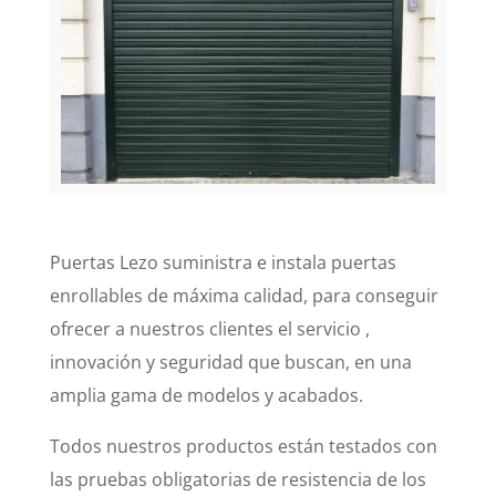
Puertas Lezo suministra e instala puertas
enrollables de máxima calidad, para conseguir
ofrecer a nuestros clientes el servicio ,
innovación y seguridad que buscan, en una
amplia gama de modelos y acabados.
Todos nuestros productos están testados con
las pruebas obligatorias de resistencia de los