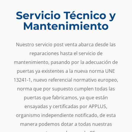
Servicio Técnico y
Mantenimiento
Nuestro servicio post venta abarca desde las
reparaciones hasta el servicio de
mantenimiento, pasando por la adecuación de
puertas ya existentes a la nueva norma UNE
13241-1, nuevo referencial normativo europeo,
norma que por supuesto cumplen todas las
puertas que fabricamos, ya que están
ensayadas y certificadas por APPLUS,
organismo independiente notificado, de esta
manera podemos dotar a todas nuestras