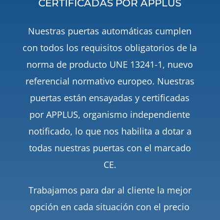
CERTIFICADAS POR APPLUS
Nuestras puertas automáticas cumplen
con todos los requisitos obligatorios de la
norma de producto UNE 13241-1, nuevo
referencial normativo europeo. Nuestras
puertas están ensayadas y certificadas
por APPLUS, organismo independiente
notificado, lo que nos habilita a dotar a
todas nuestras puertas con el marcado
CE.
Trabajamos para dar al cliente la mejor
opción en cada situación con el precio