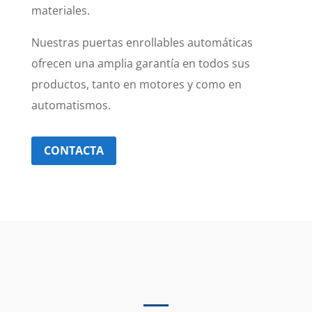
materiales.
Nuestras puertas enrollables automáticas
ofrecen una amplia garantía en todos sus
productos, tanto en motores y como en
automatismos.
CONTACTA