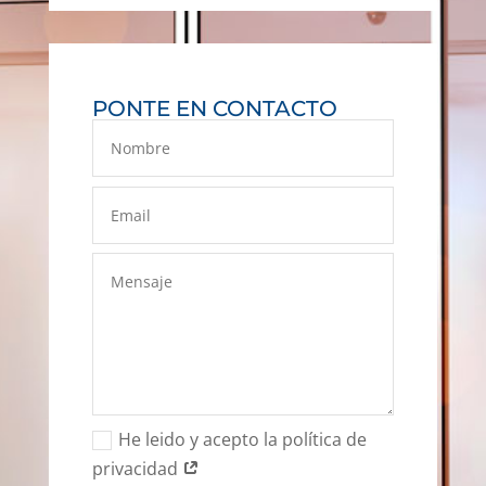
PONTE EN CONTACTO
He leido y acepto la política de
privacidad