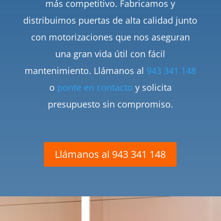
más competitivo. Fabricamos y
distribuimos puertas de alta calidad junto
con motorizaciones que nos aseguran
una gran vida útil con fácil
mantenimiento. Llámanos al
943 341 148
o
ponte en contacto
y solicita
presupuesto sin compromiso.
Llámanos al 943 341 148