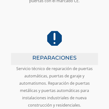
puertas con el marcado CE.

REPARACIONES
Servicio técnico de reparación de puertas
automáticas, puertas de garaje y
automatismos. Reparación de puertas
metálicas y puertas automáticas para
instalaciones industriales de nueva
construcción y residenciales.