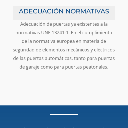
ADECUACIÓN NORMATIVAS
Adecuación de puertas ya existentes a la
normativas UNE 13241-1. En el cumplimiento
de la normativa europea en materia de
seguridad de elementos mecánicos y eléctricos
de las puertas automáticas, tanto para puertas
de garaje como para puertas peatonales.